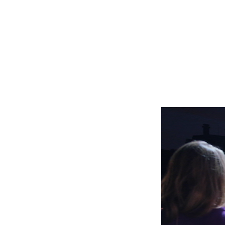
TAM
Actualités